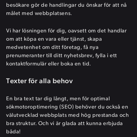
besökare gör de handlingar du önskar för att nå
målet med webbplatsens.
Vi har lösningen för dig, oavsett om det handlar
om att köpa en vara eller tjänst, skapa
medvetenhet om ditt företag, få nya
prenumeranter till ditt nyhetsbrev, fylla i ett
kontaktformulär eller boka en tid.
Texter för alla behov
En bra text tar dig långt, men för optimal
sökmotor­optimering (SEO) behöver du också en
välutvecklad webbplats med hög prestanda och
bra struktur. Och vi är glada att kunna erbjuda
båda!