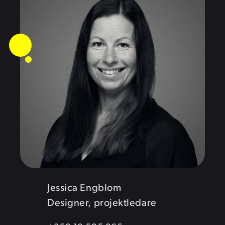
Jessica Engblom
Designer, projektledare