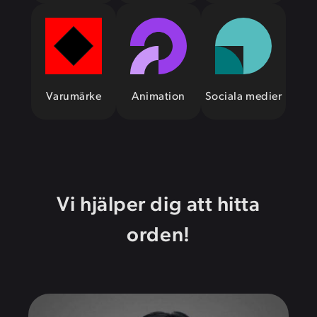
Varumärke
Animation
Sociala medier
Vi hjälper dig att hitta
orden!