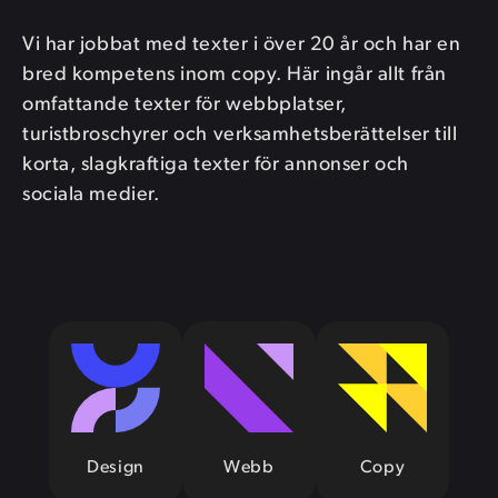
Vi har jobbat med texter i över 20 år och har en
bred kompetens inom copy. Här ingår allt från
omfattande texter för webbplatser,
turistbroschyrer och verksamhetsberättelser till
korta, slagkraftiga texter för annonser och
sociala medier.
Design
Webb
Copy