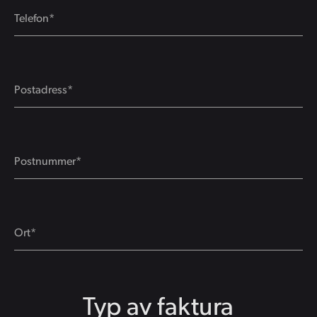
Typ av faktura