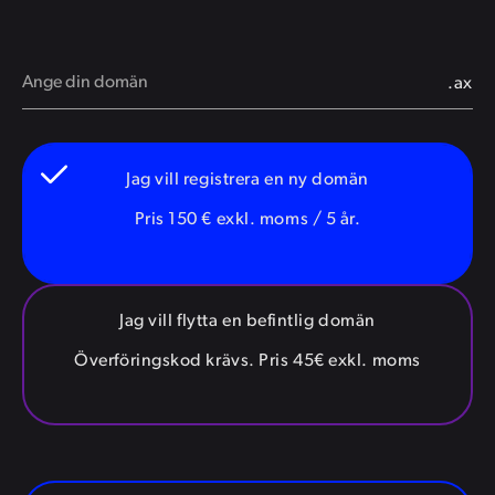
.ax
Jag vill registrera en ny domän
Pris 150 € exkl. moms / 5 år.
Jag vill flytta en befintlig domän
Överföringskod krävs. Pris 45€ exkl. moms