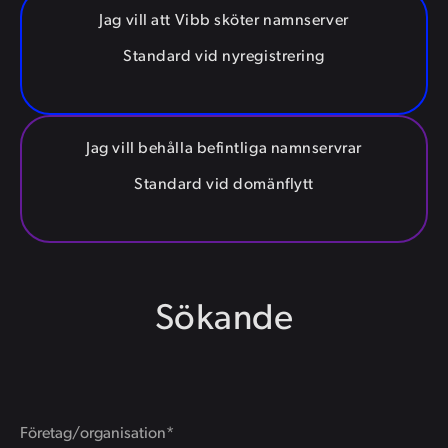
Jag vill att Vibb sköter namnserver
Standard vid nyregistrering
Jag vill behålla befintliga namnservrar
Standard vid domänflytt
Sökande