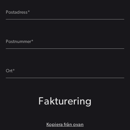
Fakturering
Kopiera från ovan